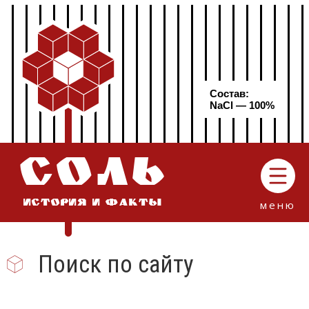
Состав:
NaCl — 100%
СОЛЬ
меню
ИСТОРИЯ И ФАКТЫ
Поиск по сайту