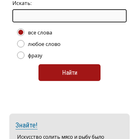
Искать:
все слова
любое слово
фразу
Знайте!
Искусство солить мясо и рыбу было